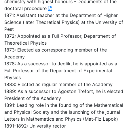
chemistry with highest honours - Documents of the
doctoral procedure
1871: Assistant teacher at the Department of Higher
Science (later Theoretical Physics) at the University of
Pest
1872: Appointed as a Full Professor, Department of
Theoretical Physics
1873: Elected as corresponding member of the
Academy
1878: As a successor to Jedlik, he is appointed as a
Full Professor of the Department of Experimental
Physics
1883: Elected as regular member of the Academy
1889: As a successor to Ágoston Trefort, he is elected
President of the Academy
1891: Leading role in the founding of the Mathematical
and Physical Society and the launching of the journal
Letters in Mathematics and Physics (Mat-Fiz Lapok)
1891-1892: University rector