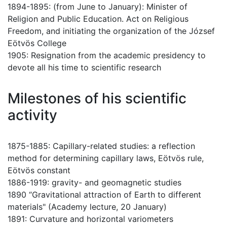
1894-1895: (from June to January): Minister of
Religion and Public Education. Act on Religious
Freedom, and initiating the organization of the József
Eötvös College
1905: Resignation from the academic presidency to
devote all his time to scientific research
Milestones of his scientific
activity
1875-1885: Capillary-related studies: a reflection
method for determining capillary laws, Eötvös rule,
Eötvös constant
1886-1919: gravity- and geomagnetic studies
1890 “Gravitational attraction of Earth to different
materials" (Academy lecture, 20 January)
1891: Curvature and horizontal variometers