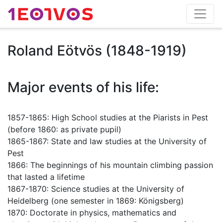
Roland Eötvös (1848-1919)
Major events of his life:
1857-1865: High School studies at the Piarists in Pest
(before 1860: as private pupil)
1865-1867: State and law studies at the University of
Pest
1866: The beginnings of his mountain climbing passion
that lasted a lifetime
1867-1870: Science studies at the University of
Heidelberg (one semester in 1869: Königsberg)
1870: Doctorate in physics, mathematics and